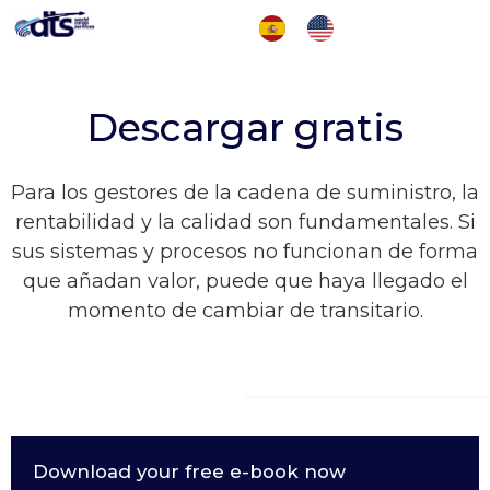
Descargar gratis
Para los gestores de la cadena de suministro, la
rentabilidad y la calidad son fundamentales. Si
sus sistemas y procesos no funcionan de forma
que añadan valor, puede que haya llegado el
momento de cambiar de transitario.
Download your free e-book now