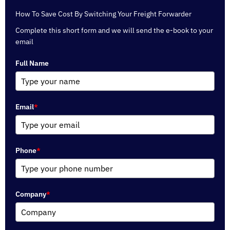
How To Save Cost By Switching Your Freight Forwarder
Complete this short form and we will send the e-book to your
email
Full Name
Email
*
Phone
*
Company
*