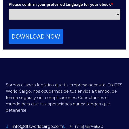
Please confirm your preferred language for your ebook
*
DOWNLOAD NOW
Somos el socio logístico que tu empresa necesita.
En DTS
World Cargo, nos ocupamos de tus envíos a tiempo, de
forma segura y sin complicaciones.
Conectamos el
mundo para que tus operaciones nunca tengan que
detenerse.
info@dtsworldcargo.com
+1 (713) 637-6620