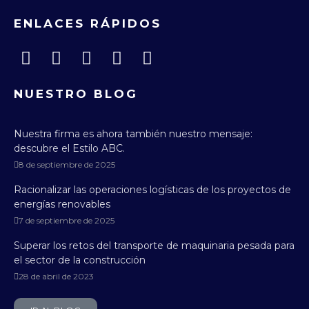
ENLACES RÁPIDOS
NUESTRO BLOG
Nuestra firma es ahora también nuestro mensaje:
descubre el Estilo ABC.
8 de septiembre de 2025
Racionalizar las operaciones logísticas de los proyectos de
energías renovables
7 de septiembre de 2025
Superar los retos del transporte de maquinaria pesada para
el sector de la construcción
28 de abril de 2023