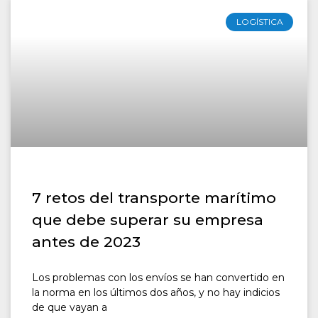
LOGÍSTICA
7 retos del transporte marítimo
que debe superar su empresa
antes de 2023
Los problemas con los envíos se han convertido en
la norma en los últimos dos años, y no hay indicios
de que vayan a