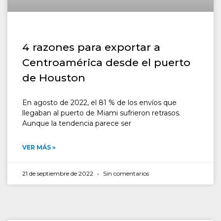
4 razones para exportar a
Centroamérica desde el puerto
de Houston
En agosto de 2022, el 81 % de los envíos que
llegaban al puerto de Miami sufrieron retrasos.
Aunque la tendencia parece ser
VER MÁS »
21 de septiembre de 2022
Sin comentarios