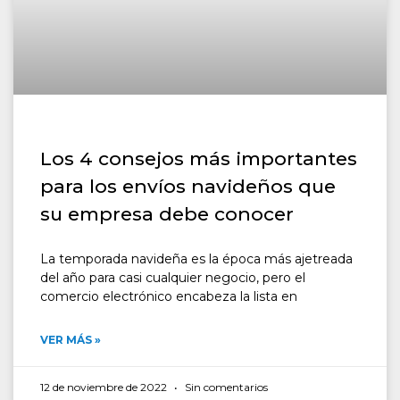
Los 4 consejos más importantes
para los envíos navideños que
su empresa debe conocer
La temporada navideña es la época más ajetreada
del año para casi cualquier negocio, pero el
comercio electrónico encabeza la lista en
VER MÁS »
12 de noviembre de 2022
Sin comentarios