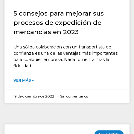
5 consejos para mejorar sus
procesos de expedición de
mercancías en 2023
Una sólida colaboración con un transportista de
confianza es una de las ventajas más importantes
para cualquier empresa. Nada fomenta más la
fidelidad
VER MÁS »
19 de diciembre de 2022
Sin comentarios