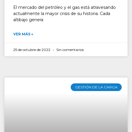
El mercado del petróleo y el gas está atravesando
actualmente la mayor crisis de su historia. Cada
altibajo genera
VER MÁS »
25 de octubre de 2022
Sin comentarios
GESTIÓN DE LA CARGA