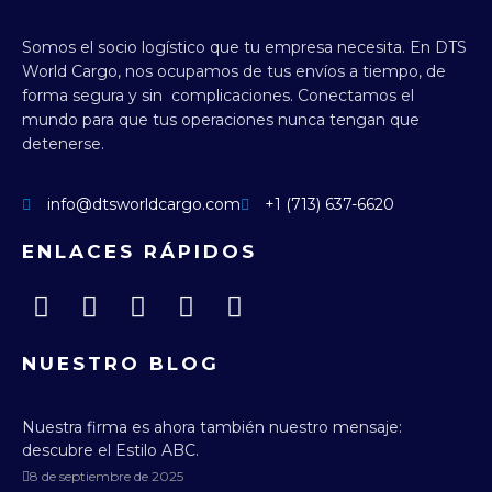
Somos el socio logístico que tu empresa necesita.
En DTS
World Cargo, nos ocupamos de tus envíos a tiempo, de
forma segura y sin complicaciones.
Conectamos el
mundo para que tus operaciones nunca tengan que
detenerse.
info@dtsworldcargo.com
+1 (713) 637-6620
ENLACES RÁPIDOS
NUESTRO BLOG
Nuestra firma es ahora también nuestro mensaje:
descubre el Estilo ABC.
8 de septiembre de 2025