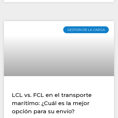
GESTIÓN DE LA CARGA
LCL vs. FCL en el transporte
marítimo: ¿Cuál es la mejor
opción para su envío?