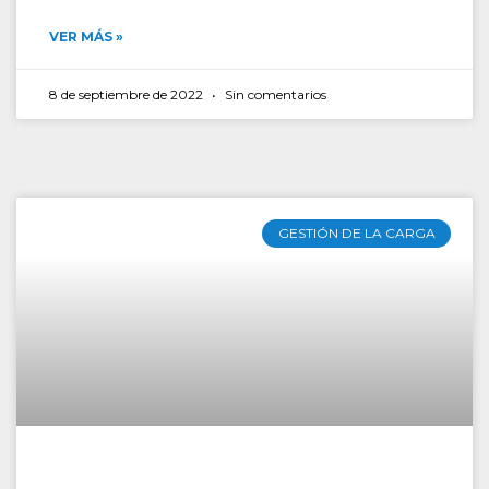
VER MÁS »
8 de septiembre de 2022
Sin comentarios
GESTIÓN DE LA CARGA