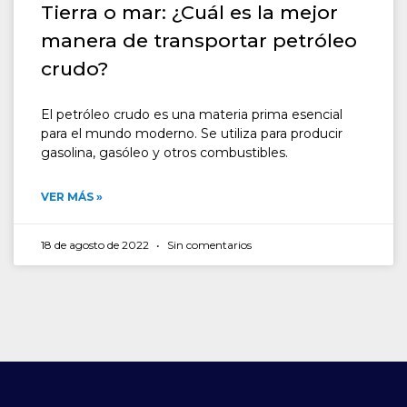
Tierra o mar: ¿Cuál es la mejor
manera de transportar petróleo
crudo?
El petróleo crudo es una materia prima esencial
para el mundo moderno. Se utiliza para producir
gasolina, gasóleo y otros combustibles.
VER MÁS »
18 de agosto de 2022
Sin comentarios