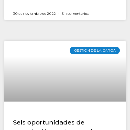
30 de noviembre de 2022
Sin comentarios
GESTIÓN DE LA CARGA
Seis oportunidades de