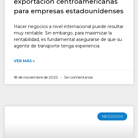
exportación centroamericanas
para empresas estadounidenses
Hacer negocios a nivel internacional puede resultar
muy rentable. Sin embargo, para maximizar la
rentabilidad, es fundamental asegurarse de que su
agente de transporte tenga experiencia
VER MÁS »
18 de noviembre de 2022
Sin comentarios
NEGOCIOS