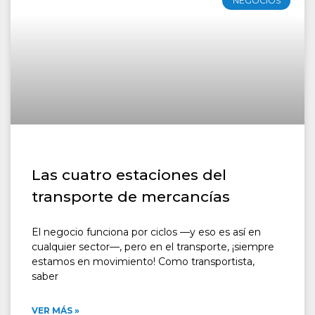
NEGOCIOS
Las cuatro estaciones del
transporte de mercancías
El negocio funciona por ciclos —y eso es así en
cualquier sector—, pero en el transporte, ¡siempre
estamos en movimiento! Como transportista,
saber
VER MÁS »