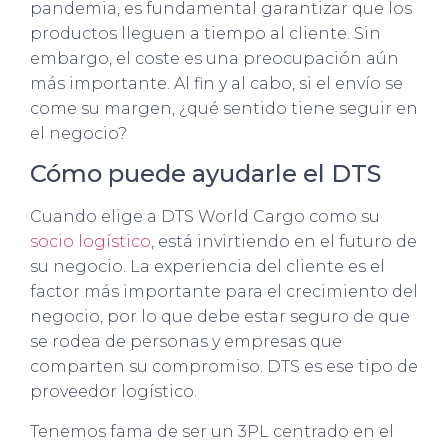
pandemia, es fundamental garantizar que los
productos lleguen a tiempo al cliente. Sin
embargo, el coste es una preocupación aún
más importante. Al fin y al cabo, si el envío se
come su margen, ¿qué sentido tiene seguir en
el negocio?
Cómo puede ayudarle el DTS
Cuando elige a DTS World Cargo como su
socio logístico
, está invirtiendo en el futuro de
su negocio. La experiencia del cliente es el
factor más importante para el crecimiento del
negocio, por lo que debe estar seguro de que
se rodea de personas y empresas que
comparten su compromiso. DTS es ese tipo de
proveedor logístico.
Tenemos fama de ser un 3PL centrado en el