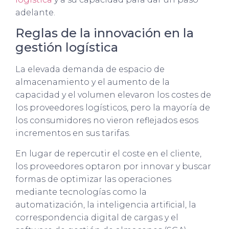
adelante.
Reglas de la innovación en la
gestión logística
La elevada demanda de espacio de
almacenamiento y el aumento de la
capacidad y el volumen elevaron los costes de
los proveedores logísticos, pero la mayoría de
los consumidores no vieron reflejados esos
incrementos en sus tarifas.
En lugar de repercutir el coste en el cliente,
los proveedores optaron por innovar y buscar
formas de optimizar las operaciones
mediante tecnologías como la
automatización, la inteligencia artificial, la
correspondencia digital de cargas y el