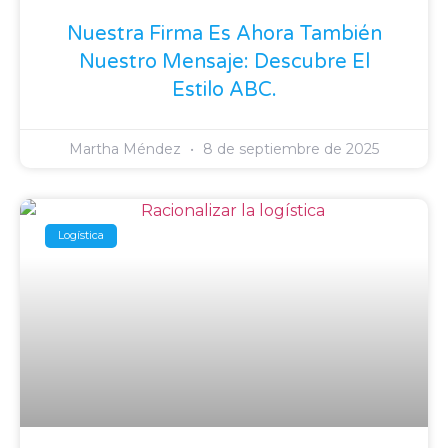
Nuestra Firma Es Ahora También
Nuestro Mensaje: Descubre El
Estilo ABC.
Martha Méndez
8 de septiembre de 2025
Logística