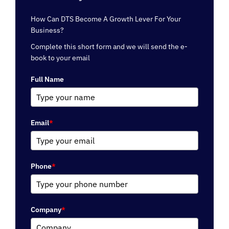
How Can DTS Become A Growth Lever For Your
Business?
Complete this short form and we will send the e-
book to your email
Full Name
Email
*
Phone
*
Company
*