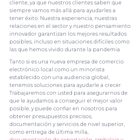
cliente, ya que nuestros clientes saben que
siempre vamos más allá para ayudarles a
tener éxito. Nuestra experiencia, nuestras
relaciones en el sector y nuestro pensamiento
innovador garantizan los mejores resultados
posibles, incluso en situaciones difíciles como
las que hemos vivido durante la pandemia.
Tanto si es una nueva empresa de comercio
electrónico local como un minorista
establecido con una audiencia global,
tenemos soluciones para ayudarle a crecer.
Trabajaremos con usted para asegurarnos de
que le ayudamos a conseguir el mejor valor
posible, y puede confiar en nosotros para
obtener presupuestos precisos,
documentación y servicios de nivel superior,
como entrega de última milla,
documentación de exportación
,
embalaje y