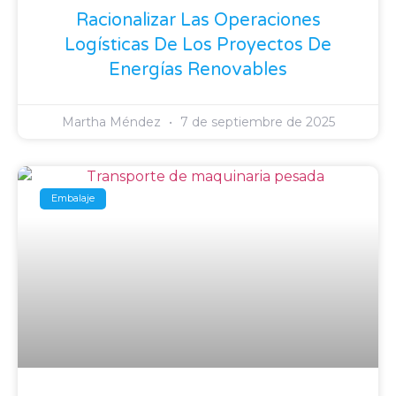
Racionalizar Las Operaciones
Logísticas De Los Proyectos De
Energías Renovables
Martha Méndez
7 de septiembre de 2025
Embalaje