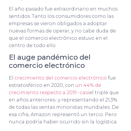
El año pasado fue extraordinario en muchos
sentidos. Tanto los consumidores como las
empresas se vieron obligados a adoptar
nuevas formas de operar, y no cabe duda de
que el comercio electrónico estuvo en el
centro de todo ello.
El auge pandémico del
comercio electrónico
El
crecimiento del comercio electrónico
fue
estratosférico en 2020, con
un 44% de
crecimiento respecto a 2019 -casi
el triple que
en años anteriores- y representando el 21,3%
de todas las ventas minoristas mundiales. De
esa cifra, Amazon representó un tercio. Pero
nunca podría haber ocurrido sin la logística.