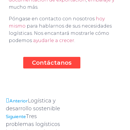
mucho más.
Póngase en contacto con nosotros
hoy
mismo
para hablarnos de sus necesidades
logísticas. Nos encantará mostrarle cómo
podemos
ayudarle a crecer
.
Contáctanos
Logística y
Anterior
desarrollo sostenible
Tres
Siguiente
problemas logísticos