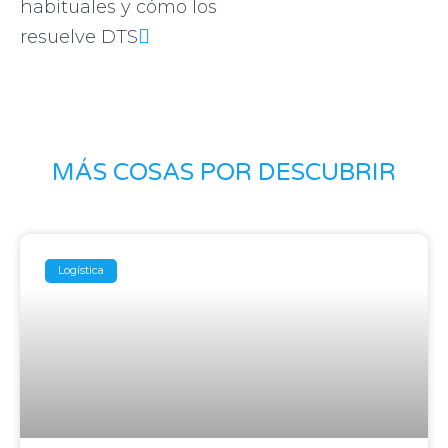
habituales y cómo los
resuelve DTS
MÁS COSAS POR DESCUBRIR
Logística