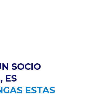
UN SOCIO
, ES
NGAS ESTAS