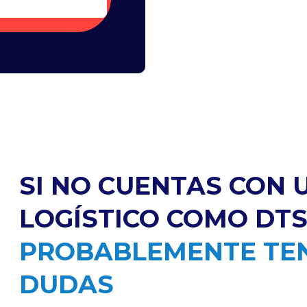
SI NO CUENTAS CON 
LOGÍSTICO COMO DTS
PROBABLEMENTE TE
DUDAS