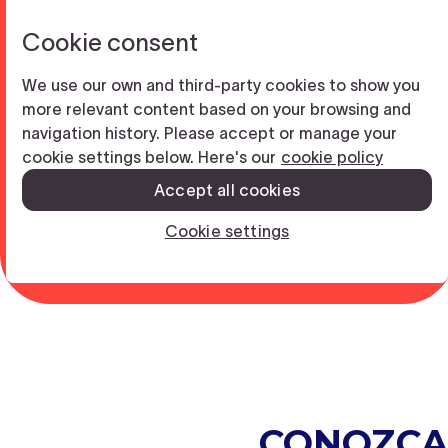
CONOZCA