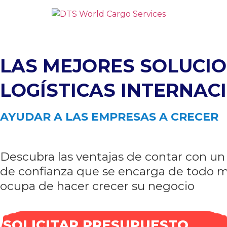
LAS MEJORES SOLUCI
LOGÍSTICAS INTERNAC
AYUDAR A LAS EMPRESAS A CRECER
Descubra las ventajas de contar con un 
de confianza que se encarga de todo m
ocupa de hacer crecer su negocio
SOLICITAR PRESUPUESTO