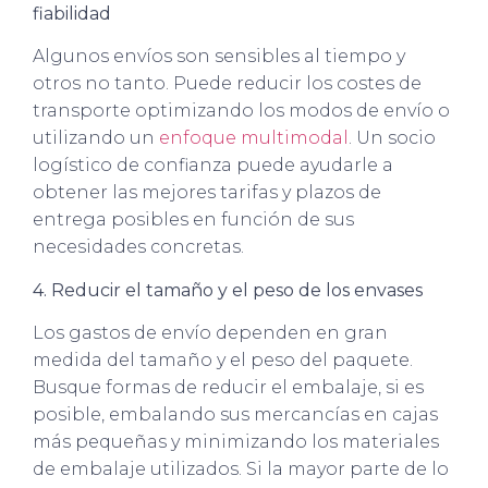
fiabilidad
Algunos envíos son sensibles al tiempo y
otros no tanto. Puede reducir los costes de
transporte optimizando los modos de envío o
utilizando un
enfoque multimodal
. Un socio
logístico de confianza puede ayudarle a
obtener las mejores tarifas y plazos de
entrega posibles en función de sus
necesidades concretas.
4. Reducir el tamaño y el peso de los envases
Los gastos de envío dependen en gran
medida del tamaño y el peso del paquete.
Busque formas de reducir el embalaje, si es
posible, embalando sus mercancías en cajas
más pequeñas y minimizando los materiales
de embalaje utilizados. Si la mayor parte de lo