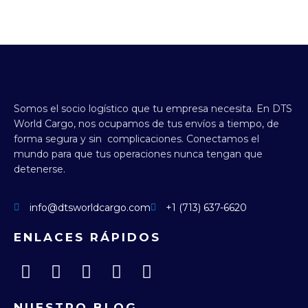
Somos el socio logístico que tu empresa necesita.
En DTS
World Cargo, nos ocupamos de tus envíos a tiempo, de
forma segura y sin complicaciones.
Conectamos el
mundo para que tus operaciones nunca tengan que
detenerse.
info@dtsworldcargo.com
+1 (713) 637-6620
ENLACES RÁPIDOS
NUESTRO BLOG