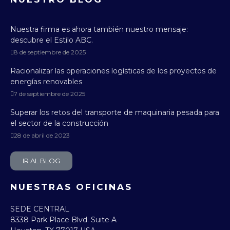
Nuestra firma es ahora también nuestro mensaje:
descubre el Estilo ABC.
8 de septiembre de 2025
Racionalizar las operaciones logísticas de los proyectos de
energías renovables
7 de septiembre de 2025
Superar los retos del transporte de maquinaria pesada para
el sector de la construcción
28 de abril de 2023
IR AL BLOG
NUESTRAS OFICINAS
SEDE CENTRAL
8338 Park Place Blvd. Suite A