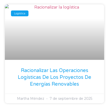
Logística
Racionalizar Las Operaciones
Logísticas De Los Proyectos De
Energías Renovables
Martha Méndez
7 de septiembre de 2025