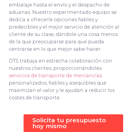
embalaje hasta el envío y el despacho de
aduanas. Nuestro experimentado equipo se
dedica a ofrecerle opciones fiables y
predecibles y el mejor servicio de atención al
cliente de su clase, dándole una cosa menos
de la que preocuparse para que pueda
centrarse en lo que mejor sabe hacer.
DTS trabaja en estrecha colaboración con
nuestros clientes, proporcionándoles
servicios de transporte de mercancías
personalizados, fiables y asequibles que
maximizan el valor y le ayudan a reducir los
costes de transporte.
Solicita tu presupuesto
hoy mismo