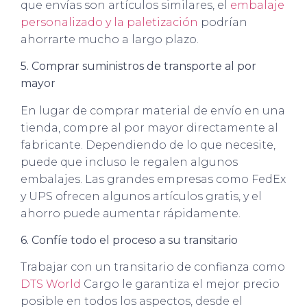
que envías son artículos similares, el
embalaje
personalizado y la paletización
podrían
ahorrarte mucho a largo plazo.
5. Comprar suministros de transporte al por
mayor
En lugar de comprar material de envío en una
tienda, compre al por mayor directamente al
fabricante. Dependiendo de lo que necesite,
puede que incluso le regalen algunos
embalajes. Las grandes empresas como FedEx
y UPS ofrecen algunos artículos gratis, y el
ahorro puede aumentar rápidamente.
6. Confíe todo el proceso a su transitario
Trabajar con un transitario de confianza como
DTS World
Cargo le garantiza el mejor precio
posible en todos los aspectos, desde el