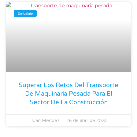
Embalaje
Superar Los Retos Del Transporte
De Maquinaria Pesada Para El
Sector De La Construcción
Juan Méndez
28 de abril de 2023