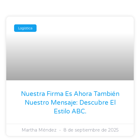
Logística
Nuestra Firma Es Ahora También
Nuestro Mensaje: Descubre El
Estilo ABC.
Martha Méndez
8 de septiembre de 2025