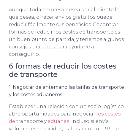
Aunque toda empresa desea dar al cliente lo
que desea, ofrecer envíos gratuitos puede
reducir fácilmente sus beneficios. Encontrar
formas de reducir los costes de transporte es
un buen punto de partida, y tenemos algunos
consejos prácticos para ayudarle a
conseguirlo.
6 formas de reducir los costes
de transporte
1. Negociar de antemano las tarifas de transporte
y los costes aduaneros
Establecer una relación con un socio logístico
abre oportunidades para negociar
los costes
de
transporte y
aduanas
. Incluso si envía
volúmenes reducidos, trabajar con un 3PL le