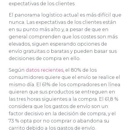
expectativas de los clientes
El panorama logístico actual es más difícil que
nunca. Las expectativas de los clientes están
en su punto más alto y, a pesar de que en
general comprenden que los costes son más
elevados, siguen esperando opciones de
envío gratuitas o baratas y pueden basar sus
decisiones de compra en ello.
Según
datos recientes
, el 80% de los
consumidores quiere que el envío se realice el
mismo día. El 61% de los compradores en línea
quieren que sus productos se entreguen en
las tres horas siguientes a la compra. El 61,8 %
considera que los gastos de envío son un
factor decisivo en la decisión de compra, y el
73 % opta por no comprar o abandona su
carrito debido a los gastos de envío.