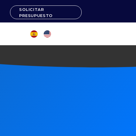
SOLICITAR
PRESUPUESTO