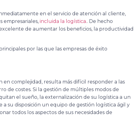
mediatamente en el servicio de atención al cliente,
s empresariales,
incluida la logística.
. De hecho
xcelente de aumentar los beneficios, la productividad
rincipales por las que las empresas de éxito
en complejidad, resulta más difícil responder a las
ro de costes. Si la gestión de múltiples modos de
uitan el sueño, la externalización de su logística a un
e a su disposición un equipo de gestión logística ágil y
ionar todos los aspectos de sus necesidades de