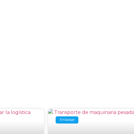
Embalaje