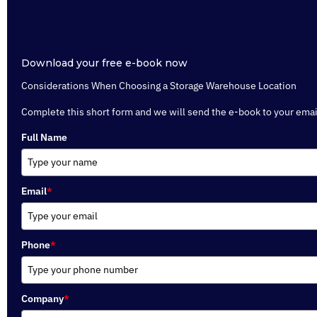
Download your free e-book now
Considerations When Choosing a Storage Warehouse Location
Complete this short form and we will send the e-book to your emai
Full Name
Email
*
Phone
*
Company
*