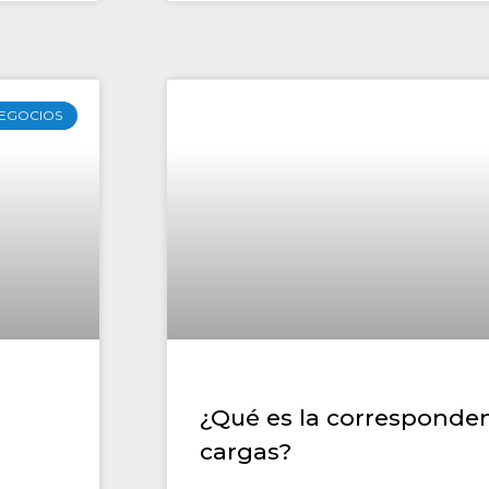
EGOCIOS
¿Qué es la corresponden
cargas?