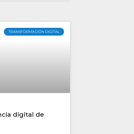
TRANSFORMACIÓN DIGITAL
cia digital de