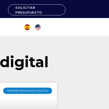
SOLICITAR
PRESUPUESTO
digital
TRANSFORMACIÓN DIGITAL