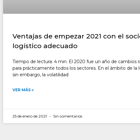
Ventajas de empezar 2021 con el soci
logístico adecuado
Tiempo de lectura: 4 min. El 2020 fue un año de cambios r
para prácticamente todos los sectores. En el ámbito de la l
sin embargo, la volatilidad
VER MÁS »
25 de enero de 2021
Sin comentarios