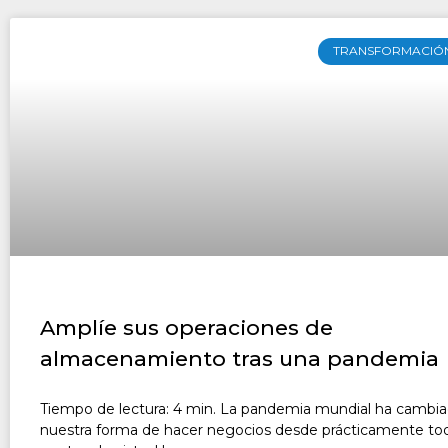
TRANSFORMACIÓN
Amplíe sus operaciones de
almacenamiento tras una pandemia
Tiempo de lectura: 4 min. La pandemia mundial ha cambi
nuestra forma de hacer negocios desde prácticamente tod