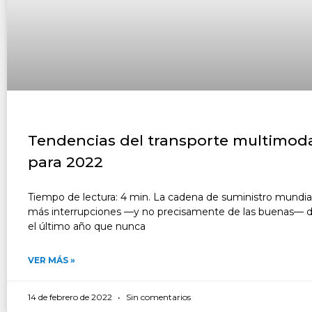
Tendencias del transporte multimod
para 2022
Tiempo de lectura: 4 min. La cadena de suministro mundial
más interrupciones —y no precisamente de las buenas— 
el último año que nunca
VER MÁS »
14 de febrero de 2022
Sin comentarios