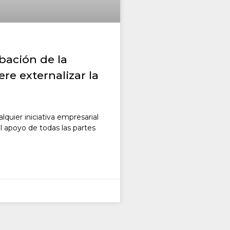
bación de la
re externalizar la
lquier iniciativa empresarial
l apoyo de todas las partes