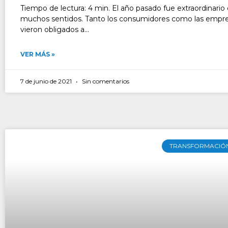
Tiempo de lectura: 4 min. El año pasado fue extraordinario
muchos sentidos. Tanto los consumidores como las empre
vieron obligados a...
VER MÁS »
7 de junio de 2021
Sin comentarios
TRANSFORMACIÓN