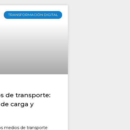
TRANSFORMACIÓN DIGITAL
s de transporte:
 de carga y
ios medios de transporte