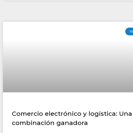
N
Comercio electrónico y logística: Una
combinación ganadora