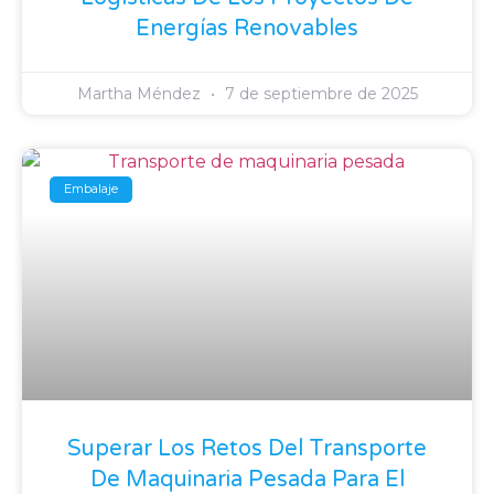
Energías Renovables
Martha Méndez
7 de septiembre de 2025
Embalaje
Superar Los Retos Del Transporte
De Maquinaria Pesada Para El