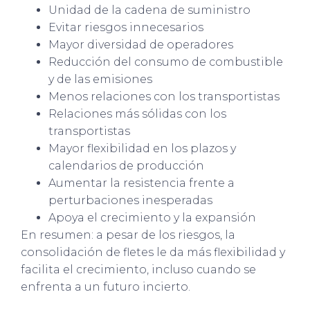
Unidad de la cadena de suministro
Evitar riesgos innecesarios
Mayor diversidad de operadores
Reducción del consumo de combustible
y de las emisiones
Menos relaciones con los transportistas
Relaciones más sólidas con los
transportistas
Mayor flexibilidad en los plazos y
calendarios de producción
Aumentar la resistencia frente a
perturbaciones inesperadas
Apoya el crecimiento y la expansión
En resumen: a pesar de los riesgos, la
consolidación de fletes le da más flexibilidad y
facilita el crecimiento, incluso cuando se
enfrenta a un futuro incierto.