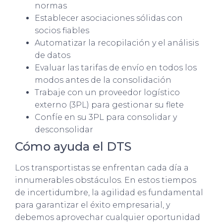
normas
Establecer asociaciones sólidas con
socios fiables
Automatizar la recopilación y el análisis
de datos
Evaluar las tarifas de envío en todos los
modos antes de la consolidación
Trabaje con un proveedor logístico
externo (3PL) para gestionar su flete
Confíe en su 3PL para consolidar y
desconsolidar
Cómo ayuda el DTS
Los transportistas se enfrentan cada día a
innumerables obstáculos. En estos tiempos
de incertidumbre, la agilidad es fundamental
para garantizar el éxito empresarial, y
debemos aprovechar cualquier oportunidad