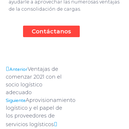
ayudarle a aprovechar las numerosas ventajas
de la consolidación de cargas.
Contáctanos
Ventajas de
Anterior
comenzar 2021 con el
socio logístico
adecuado
Aprovisionamiento
Siguiente
logístico y el papel de
los proveedores de
servicios logísticos