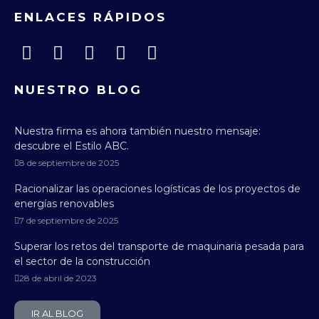
ENLACES RÁPIDOS
NUESTRO BLOG
Nuestra firma es ahora también nuestro mensaje:
descubre el Estilo ABC.
8 de septiembre de 2025
Racionalizar las operaciones logísticas de los proyectos de
energías renovables
7 de septiembre de 2025
Superar los retos del transporte de maquinaria pesada para
el sector de la construcción
28 de abril de 2023
IR AL BLOG