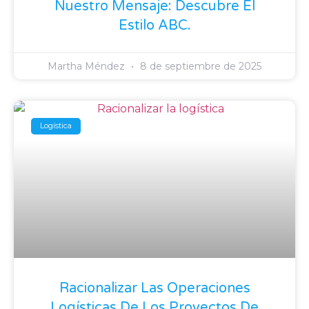
Nuestro Mensaje: Descubre El
Estilo ABC.
Martha Méndez
8 de septiembre de 2025
Logística
Racionalizar Las Operaciones
Logísticas De Los Proyectos De