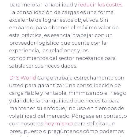
para mejorar la fiabilidad y
reducir los costes
.
La consolidación de cargas es una forma
excelente de lograr estos objetivos. Sin
embargo, para obtener el máximo valor de
esta práctica, es esencial trabajar con un
proveedor logístico que cuente con la
experiencia, las relaciones y los
conocimientos del sector necesarios para
satisfacer sus necesidades.
DTS World
Cargo trabaja estrechamente con
usted para garantizar una consolidación de
carga fiable y rentable, minimizando el riesgo
y dándole la tranquilidad que necesita para
mantener su enfoque, incluso en tiempos de
volatilidad del mercado. Póngase en contacto
con nosotros
hoy mismo
para solicitar un
presupuesto o pregúntenos cómo podemos