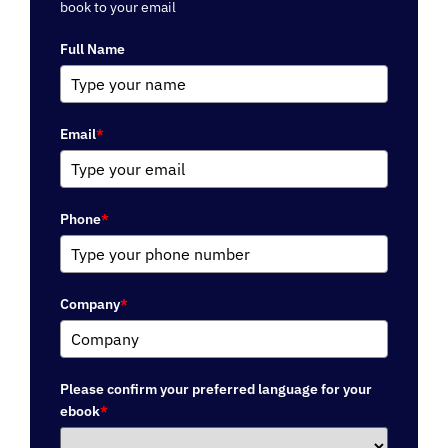
book to your email
Full Name
Email
*
Phone
*
Company
*
Please confirm your preferred language for your
ebook
*