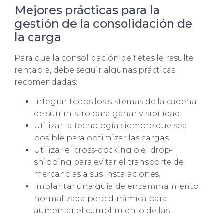
Mejores prácticas para la
gestión de la consolidación de
la carga
Para que la consolidación de fletes le resulte
rentable, debe seguir algunas prácticas
recomendadas:
Integrar todos los sistemas de la cadena
de suministro para ganar visibilidad
Utilizar la tecnología siempre que sea
posible para optimizar las cargas
Utilizar el cross-docking o el drop-
shipping para evitar el transporte de
mercancías a sus instalaciones.
Implantar una guía de encaminamiento
normalizada pero dinámica para
aumentar el cumplimiento de las