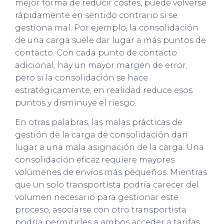
mejor forma de reducir costes, puede volverse
rápidamente en sentido contrario si se
gestiona mal. Por ejemplo, la consolidación
de una carga suele dar lugar a más puntos de
contacto. Con cada punto de contacto
adicional, hay un mayor margen de error,
pero si la consolidación se hace
estratégicamente, en realidad reduce esos
puntos y disminuye el riesgo.
En otras palabras, las malas prácticas de
gestión de la carga de consolidación dan
lugar a una mala asignación de la carga. Una
consolidación eficaz requiere mayores
volúmenes de envíos más pequeños. Mientras
que un solo transportista podría carecer del
volumen necesario para gestionar este
proceso, asociarse con otro transportista
podría permitirles a ambos acceder a tarifas