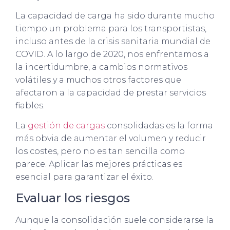
La capacidad de carga ha sido durante mucho
tiempo un problema para los transportistas,
incluso antes de la crisis sanitaria mundial de
COVID. A lo largo de 2020, nos enfrentamos a
la incertidumbre, a cambios normativos
volátiles y a muchos otros factores que
afectaron a la capacidad de prestar servicios
fiables.
La
gestión de cargas
consolidadas es la forma
más obvia de aumentar el volumen y reducir
los costes, pero no es tan sencilla como
parece. Aplicar las mejores prácticas es
esencial para garantizar el éxito.
Evaluar los riesgos
Aunque la consolidación suele considerarse la