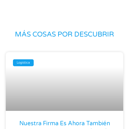
MÁS COSAS POR DESCUBRIR
Logística
Nuestra Firma Es Ahora También