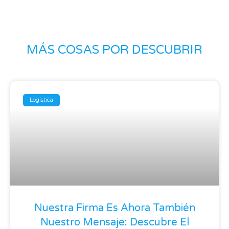
MÁS COSAS POR DESCUBRIR
Logística
Nuestra Firma Es Ahora También
Nuestro Mensaje: Descubre El