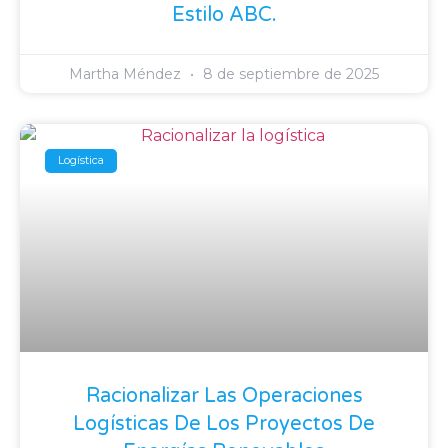
Estilo ABC.
Martha Méndez
8 de septiembre de 2025
Logística
Racionalizar Las Operaciones
Logísticas De Los Proyectos De