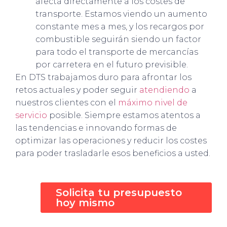
afecta directamente a los costes de
transporte. Estamos viendo un aumento
constante mes a mes, y los recargos por
combustible seguirán siendo un factor
para todo el transporte de mercancías
por carretera en el futuro previsible.
En DTS trabajamos duro para afrontar los
retos actuales y poder seguir
atendiendo
a
nuestros clientes con el
máximo nivel de
servicio
posible. Siempre estamos atentos a
las tendencias e innovando formas de
optimizar las operaciones y reducir los costes
para poder trasladarle esos beneficios a usted.
Solicita tu presupuesto
hoy mismo