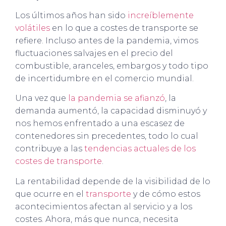
Los últimos años han sido
increíblemente
volátiles
en lo que a costes de transporte se
refiere. Incluso antes de la pandemia, vimos
fluctuaciones salvajes en el precio del
combustible, aranceles, embargos y todo tipo
de incertidumbre en el comercio mundial.
Una vez que
la pandemia se afianzó
, la
demanda aumentó, la capacidad disminuyó y
nos hemos enfrentado a una escasez de
contenedores sin precedentes, todo lo cual
contribuye a las
tendencias actuales de los
costes de transporte
.
La rentabilidad depende de la visibilidad de lo
que ocurre en el
transporte
y de cómo estos
acontecimientos afectan al servicio y a los
costes. Ahora, más que nunca, necesita