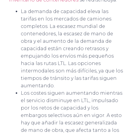
La demanda de capacidad eleva las
tarifas en los mercados de camiones
completos. La escasez mundial de
contenedores, la escasez de mano de
obra y el aumento de la demanda de
capacidad están creando retrasos y
empujando los envíos más pequeños
hacia las rutas LTL. Las opciones
intermodales son más difíciles, ya que los
tiempos de tránsito y las tarifas siguen
aumentando.
Los costes siguen aumentando mientras
el servicio disminuye en LTL, impulsado
por los retos de capacidad y los
embargos selectivos aún en vigor. A esto
hay que añadir la escasez generalizada
de mano de obra, que afecta tanto a los