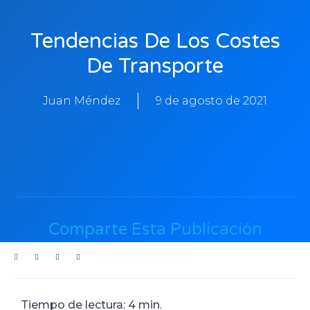
Tendencias De Los Costes
De Transporte
Juan Méndez
9 de agosto de 2021
Comparte Esta Publicación
Tiempo de lectura: 4 min.