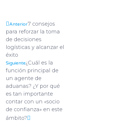
7 consejos
Anterior
para reforzar la toma
de decisiones
logísticas y alcanzar el
éxito
¿Cuál es la
Siguiente
función principal de
un agente de
aduanas? ¿Y por qué
es tan importante
contar con un «socio
de confianza» en este
ámbito?