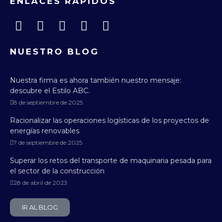
ENLACES RÁPIDOS
NUESTRO BLOG
Nuestra firma es ahora también nuestro mensaje:
descubre el Estilo ABC.
8 de septiembre de 2025
Racionalizar las operaciones logísticas de los proyectos de
energías renovables
7 de septiembre de 2025
Superar los retos del transporte de maquinaria pesada para
el sector de la construcción
28 de abril de 2023
IR AL BLOG