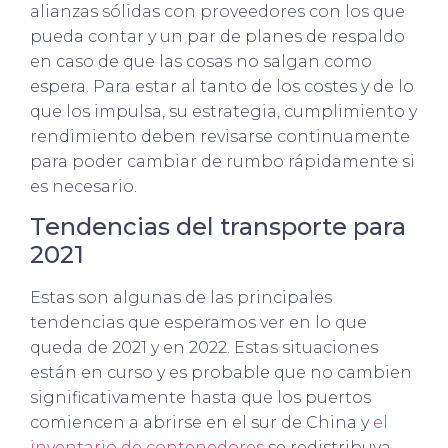
alianzas sólidas con proveedores con los que
pueda contar y un par de planes de respaldo
en caso de que las cosas no salgan como
espera. Para estar al tanto de los costes y de lo
que los impulsa, su estrategia, cumplimiento y
rendimiento deben revisarse continuamente
para poder cambiar de rumbo rápidamente si
es necesario.
Tendencias del transporte para
2021
Estas son algunas de las principales
tendencias que esperamos ver en lo que
queda de 2021 y en 2022. Estas situaciones
están en curso y es probable que no cambien
significativamente hasta que los puertos
comiencen a abrirse en el sur de China y
el
inventario de contenedores
se redistribuya.