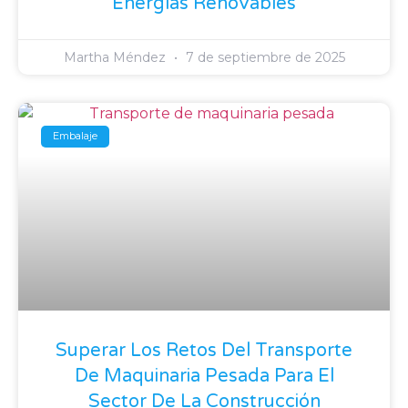
Energías Renovables
Martha Méndez
7 de septiembre de 2025
Embalaje
Superar Los Retos Del Transporte
De Maquinaria Pesada Para El
Sector De La Construcción