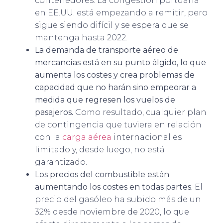
contenedores. La congestión portuaria
en EE.UU. está empezando a remitir, pero
sigue siendo difícil y se espera que se
mantenga hasta 2022.
La demanda de transporte aéreo de
mercancías está en su punto álgido, lo que
aumenta los costes y crea problemas de
capacidad que no harán sino empeorar a
medida que regresen los vuelos de
pasajeros.
Como resultado, cualquier plan
de contingencia que tuviera en relación
con la
carga aérea
internacional es
limitado y, desde luego, no está
garantizado.
Los precios del combustible están
aumentando los costes en todas partes.
El
precio del gasóleo ha subido más de un
32% desde noviembre de 2020, lo que