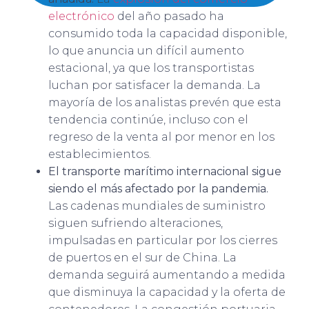
electrónico
del año pasado ha
consumido toda la capacidad disponible,
lo que anuncia un difícil aumento
estacional, ya que los transportistas
luchan por satisfacer la demanda. La
mayoría de los analistas prevén que esta
tendencia continúe, incluso con el
regreso de la venta al por menor en los
establecimientos.
El transporte marítimo internacional sigue
siendo el más afectado por la pandemia.
Las cadenas mundiales de suministro
siguen sufriendo alteraciones,
impulsadas en particular por los cierres
de puertos en el sur de China. La
demanda seguirá aumentando a medida
que disminuya la capacidad y la oferta de